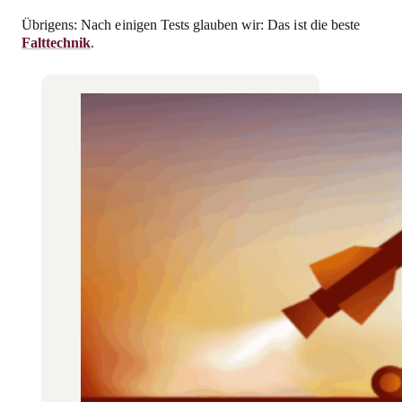
Übrigens: Nach einigen Tests glauben wir: Das ist die beste
Falttechnik
.