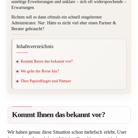
unnötige Erweiterungen und unklare – sich oft widersprechende –
Erwartungen.
Richten soll es dann oftmals ein schnell eingelernter
Administrator. Nur: Hätte es nicht viel eher einen Partner &
Berater gebraucht?
Inhaltsverzeichnis
Kommt Ihnen das bekannt vor?
Wo geht die Reise hin?
Über Papierflieger und Partner
Kommt Ihnen das bekannt vor?
Wir haben genau diese Situation schon mehrfach erlebt. User