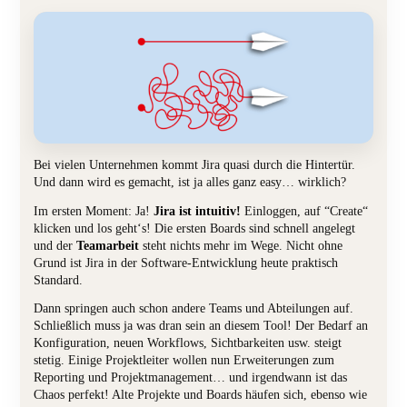
Bei vielen Unternehmen kommt Jira quasi durch die Hintertür.
Und dann wird es gemacht, ist ja alles ganz easy… wirklich?
Im ersten Moment: Ja!
Jira ist intuitiv!
Einloggen, auf “Create“
klicken und los geht‘s! Die ersten Boards sind schnell angelegt
und der
Teamarbeit
steht nichts mehr im Wege. Nicht ohne
Grund ist Jira in der Software-Entwicklung heute praktisch
Standard.
Dann springen auch schon andere Teams und Abteilungen auf.
Schließlich muss ja was dran sein an diesem Tool! Der Bedarf an
Konfiguration, neuen Workflows, Sichtbarkeiten usw. steigt
stetig. Einige Projektleiter wollen nun Erweiterungen zum
Reporting und Projektmanagement… und irgendwann ist das
Chaos perfekt! Alte Projekte und Boards häufen sich, ebenso wie