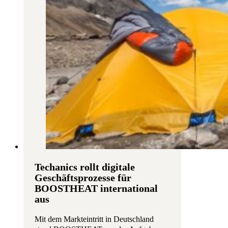
Techanics rollt digitale
Geschäftsprozesse für
BOOSTHEAT international
aus
Mit dem Markteintritt in Deutschland