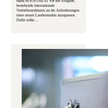
stand BOOSTHEAT vor der Aufgabe,
bestehende internationale
Vertriebsstrukturen an die Anforderungen
eines neuen Landesmarkts anzupassen.
Dafür sollte…