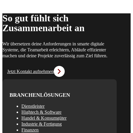
So gut fühlt sich
Zusammenarbeit an
Wir übersetzen deine Anforderungen in smarte digitale
Systeme, die Teamarbeit erleichtern, Abläufe effizienter
machen und deine Projekte zuverlässig zum Ziel führen.
Jetzt Kontakt aufnehmen
BRANCHENLÖSUNGEN
Dienstleister
Hightech & Software
Handel & Konsumgüter
Industrie & Fertigung
Finanzen