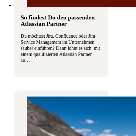
So findest Du den passenden
Atlassian Partner
Du möchtest Jira, Confluence oder Jira
Service Management im Unternehmen
sauber einführen? Dann lohnt es sich, mit
einem qualifizierten Atlassian Partner
zu…