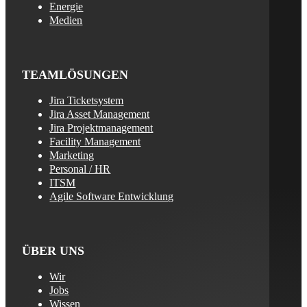
Energie
Medien
TEAMLÖSUNGEN
Jira Ticketsystem
Jira Asset Management
Jira Projektmanagement
Facility Management
Marketing
Personal / HR
ITSM
Agile Software Entwicklung
ÜBER UNS
Wir
Jobs
Wissen