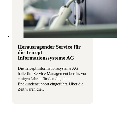
Herausragender Service für
die Tricept
Informationssysteme AG
Die Tricept Informationssysteme AG
hatte Jira Service Management bereits vor
einigen Jahren für den digitalen
Endkundensupport eingeführt. Über die
Zeit waren die…