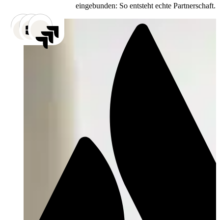
eingebunden: So entsteht echte Partnerschaft.