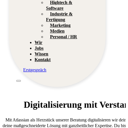
Hightech &
Software
Industrie &
Fertigung
Marketing
Medien
Personal / HR
Wir
Jobs
Wissen
Kontakt
Erstgespräch
Digitalisierung mit Versta
Mit Atlassian als Herzstück unserer Beratung digitalisieren wir dei
deine maßgeschneiderte Lösung mit ganzheitlicher Expertise. Du bis