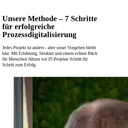
Unsere Methode – 7 Schritte
für erfolgreiche
Prozessdigitalisierung
Jedes Projekt ist anders - aber unser Vorgehen bleibt
klar. Mit Erfahrung, Struktur und einem echten Blick
für Menschen führen wir IT-Projekte Schritt für
Schritt zum Erfolg.