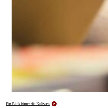
Ein Blick hinter die Kulissen