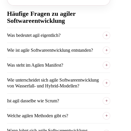
Häufige Fragen zu agiler
Softwareentwicklung
Was bedeutet agil eigentlich?
Wie ist agile Softwareentwicklung entstanden?
Was steht im Agilen Manifest?
Wie unterscheidet sich agile Softwareentwicklung
von Wasserfall- und Hybrid-Modellen?
Ist agil dasselbe wie Scrum?
Welche agilen Methoden gibt es?
Wann lohnt sich agile Softwareentwicklung