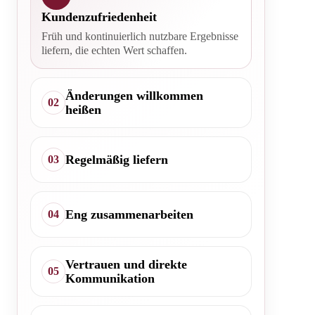
Kundenzufriedenheit
Früh und kontinuierlich nutzbare Ergebnisse
liefern, die echten Wert schaffen.
Änderungen willkommen
02
heißen
Regelmäßig liefern
03
Eng zusammenarbeiten
04
Vertrauen und direkte
05
Kommunikation