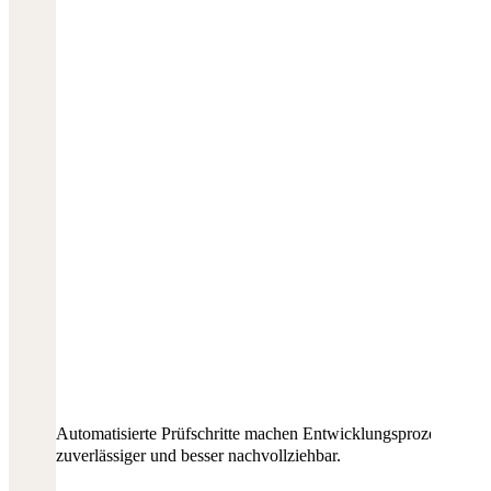
Automatisierte Prüfschritte machen Entwicklungsprozesse
zuverlässiger und besser nachvollziehbar.