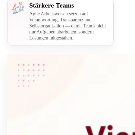
Stärkere Teams
Agile Arbeitsweisen setzen auf
Verantwortung, Transparenz und
Selbstorganisation — damit Teams nicht
nur Aufgaben abarbeiten, sondern
Lösungen mitgestalten.