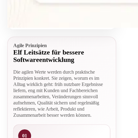
Agile Prinzipien
Elf Leitsätze für bessere
Softwareentwicklung
Die agilen Werte werden durch praktische
Prinzipien konkret. Sie zeigen, worum es im
Alltag wirklich geht: früh nutzbare Ergebnisse
liefern, eng mit Kunden und Fachbereichen
zusammenarbeiten, Veränderungen sinnvoll
aufnehmen, Qualität sichern und regelmäßig
reflektieren, wie Arbeit, Produkt und
Zusammenarbeit besser werden können.
01