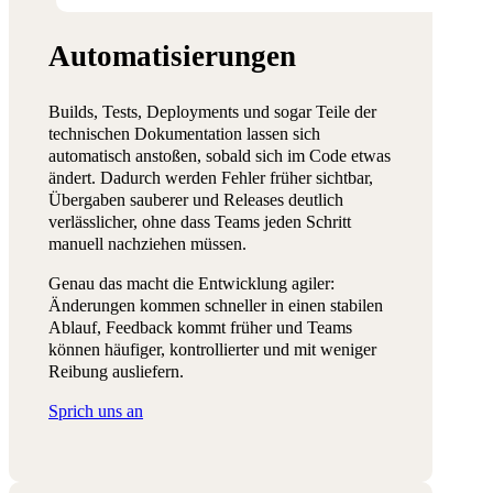
Automatisierungen
Builds, Tests, Deployments und sogar Teile der
technischen Dokumentation lassen sich
automatisch anstoßen, sobald sich im Code etwas
ändert. Dadurch werden Fehler früher sichtbar,
Übergaben sauberer und Releases deutlich
verlässlicher, ohne dass Teams jeden Schritt
manuell nachziehen müssen.
Genau das macht die Entwicklung agiler:
Änderungen kommen schneller in einen stabilen
Ablauf, Feedback kommt früher und Teams
können häufiger, kontrollierter und mit weniger
Reibung ausliefern.
Sprich uns an