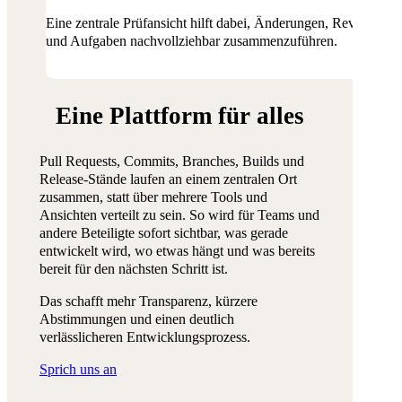
Eine zentrale Prüfansicht hilft dabei, Änderungen, Reviews
und Aufgaben nachvollziehbar zusammenzuführen.
Eine Plattform für alles
Pull Requests, Commits, Branches, Builds und
Release-Stände laufen an einem zentralen Ort
zusammen, statt über mehrere Tools und
Ansichten verteilt zu sein. So wird für Teams und
andere Beteiligte sofort sichtbar, was gerade
entwickelt wird, wo etwas hängt und was bereits
bereit für den nächsten Schritt ist.
Das schafft mehr Transparenz, kürzere
Abstimmungen und einen deutlich
verlässlicheren Entwicklungsprozess.
Sprich uns an