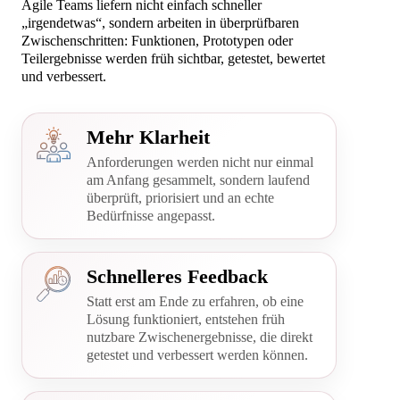
Agile Teams liefern nicht einfach schneller
„irgendetwas“, sondern arbeiten in überprüfbaren
Zwischenschritten: Funktionen, Prototypen oder
Teilergebnisse werden früh sichtbar, getestet, bewertet
und verbessert.
Mehr Klarheit
Anforderungen werden nicht nur einmal
am Anfang gesammelt, sondern laufend
überprüft, priorisiert und an echte
Bedürfnisse angepasst.
Schnelleres Feedback
Statt erst am Ende zu erfahren, ob eine
Lösung funktioniert, entstehen früh
nutzbare Zwischenergebnisse, die direkt
getestet und verbessert werden können.