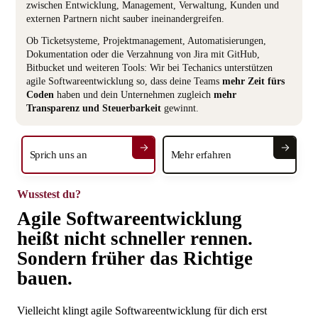
zwischen Entwicklung, Management, Verwaltung, Kunden und
externen Partnern nicht sauber ineinandergreifen.
Ob Ticketsysteme, Projektmanagement, Automatisierungen,
Dokumentation oder die Verzahnung von Jira mit GitHub,
Bitbucket und weiteren Tools: Wir bei Techanics unterstützen
agile Softwareentwicklung so, dass deine Teams
mehr Zeit fürs
Coden
haben und dein Unternehmen zugleich
mehr
Transparenz und Steuerbarkeit
gewinnt.
Sprich uns an
Mehr erfahren
Wusstest du?
Agile Softwareentwicklung
heißt nicht schneller rennen.
Sondern früher das Richtige
bauen.
Vielleicht klingt agile Softwareentwicklung für dich erst