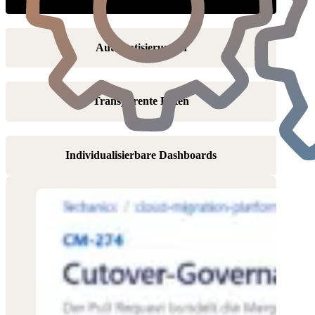
Automatisierungen
Transparente Daten
Individualisierbare Dashboards