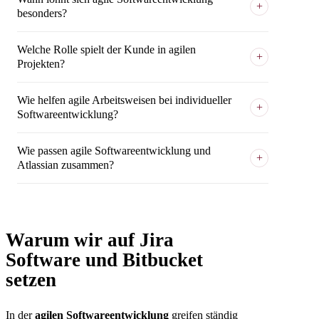
besonders?
Welche Rolle spielt der Kunde in agilen
Projekten?
Wie helfen agile Arbeitsweisen bei individueller
Softwareentwicklung?
Wie passen agile Softwareentwicklung und
Atlassian zusammen?
Warum wir auf Jira
Software und Bitbucket
setzen
In der
agilen Softwareentwicklung
greifen ständig