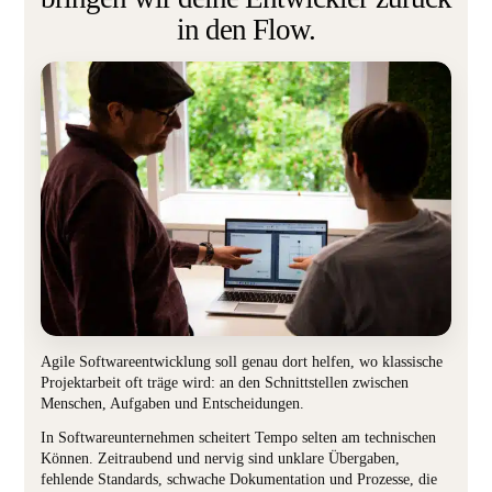
in den Flow.
Agile Softwareentwicklung soll genau dort helfen, wo klassische
Projektarbeit oft träge wird: an den Schnittstellen zwischen
Menschen, Aufgaben und Entscheidungen.
In Softwareunternehmen scheitert Tempo selten am technischen
Können. Zeitraubend und nervig sind unklare Übergaben,
fehlende Standards, schwache Dokumentation und Prozesse, die