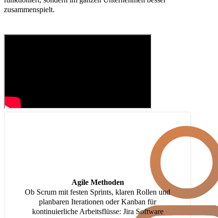
zusammenspielt.
Agile Methoden
Ob Scrum mit festen Sprints, klaren Rollen und
planbaren Iterationen oder Kanban für
kontinuierliche Arbeitsflüsse: Jira Software