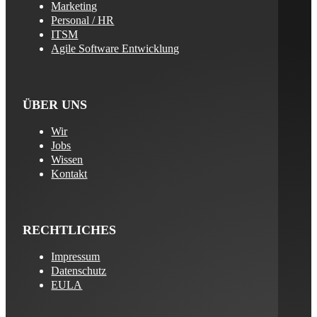
Marketing
Personal / HR
ITSM
Agile Software Entwicklung
ÜBER UNS
Wir
Jobs
Wissen
Kontakt
RECHTLICHES
Impressum
Datenschutz
EULA