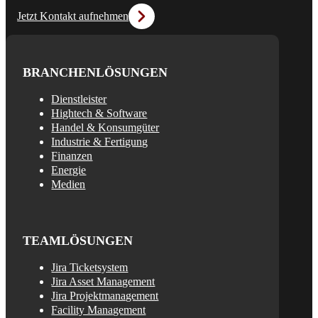
Jetzt Kontakt aufnehmen
BRANCHENLÖSUNGEN
Dienstleister
Hightech & Software
Handel & Konsumgüter
Industrie & Fertigung
Finanzen
Energie
Medien
TEAMLÖSUNGEN
Jira Ticketsystem
Jira Asset Management
Jira Projektmanagement
Facility Management