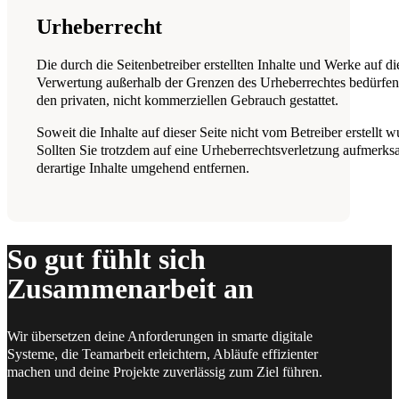
Urheberrecht
Die durch die Seitenbetreiber erstellten Inhalte und Werke auf d
Verwertung außerhalb der Grenzen des Urheberrechtes bedürfen d
den privaten, nicht kommerziellen Gebrauch gestattet.
Soweit die Inhalte auf dieser Seite nicht vom Betreiber erstellt
Sollten Sie trotzdem auf eine Urheberrechtsverletzung aufmer
derartige Inhalte umgehend entfernen.
So gut fühlt sich
Zusammenarbeit an
Wir übersetzen deine Anforderungen in smarte digitale
Systeme, die Teamarbeit erleichtern, Abläufe effizienter
machen und deine Projekte zuverlässig zum Ziel führen.