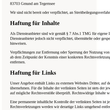
83703 Gmund am Tegernsee
Wir sind nicht bereit oder verpflichtet, an Streitbeilegungsverfa
Haftung für Inhalte
Als Diensteanbieter sind wir gemäß § 7 Abs.1 TMG für eigene I
Diensteanbieter jedoch nicht verpflichtet, übermittelte oder ge
hinweisen.
Verpflichtungen zur Entfernung oder Sperrung der Nutzung von I
ab dem Zeitpunkt der Kenntnis einer konkreten Rechtsverletzu
entfernen.
Haftung für Links
Unser Angebot enthält Links zu externen Websites Dritter, auf 
übernehmen. Für die Inhalte der verlinkten Seiten ist stets der 
auf mögliche Rechtsverstöße überprüft. Rechtswidrige Inhalte w
Eine permanente inhaltliche Kontrolle der verlinkten Seiten is
Rechtsverletzungen werden wir derartige Links umgehend entfe