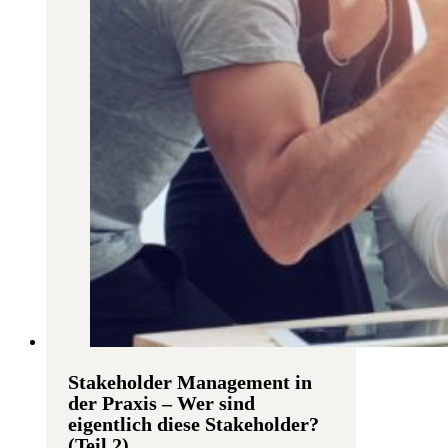
Stakeholder Management in
der Praxis – Wer sind
eigentlich diese Stakeholder?
(Teil 2)