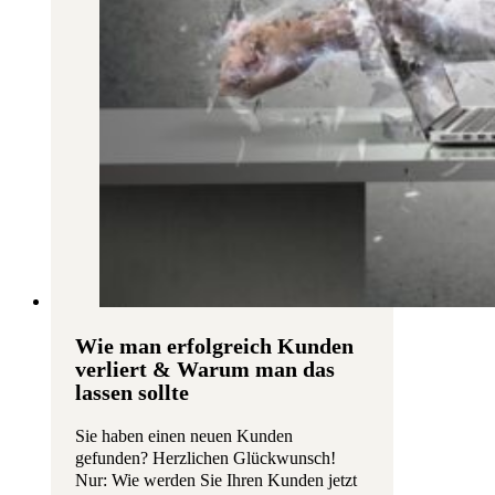
Wie man erfolgreich Kunden
verliert & Warum man das
lassen sollte
Sie haben einen neuen Kunden
gefunden? Herzlichen Glückwunsch!
Nur: Wie werden Sie Ihren Kunden jetzt