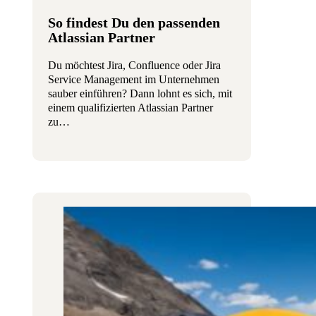
So findest Du den passenden
Atlassian Partner
Du möchtest Jira, Confluence oder Jira
Service Management im Unternehmen
sauber einführen? Dann lohnt es sich, mit
einem qualifizierten Atlassian Partner
zu…