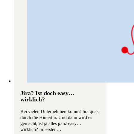
Jira? Ist doch easy…
wirklich?
Bei vielen Unternehmen kommt Jira quasi
durch die Hintertür. Und dann wird es
gemacht, ist ja alles ganz easy…
wirklich? Im ersten…