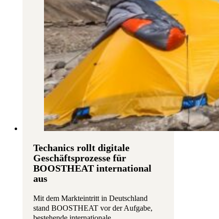
Techanics rollt digitale
Geschäftsprozesse für
BOOSTHEAT international
aus
Mit dem Markteintritt in Deutschland
stand BOOSTHEAT vor der Aufgabe,
bestehende internationale