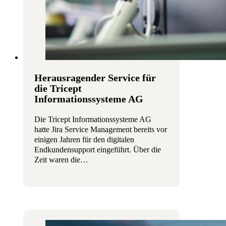
Herausragender Service für
die Tricept
Informationssysteme AG
Die Tricept Informationssysteme AG
hatte Jira Service Management bereits vor
einigen Jahren für den digitalen
Endkundensupport eingeführt. Über die
Zeit waren die…