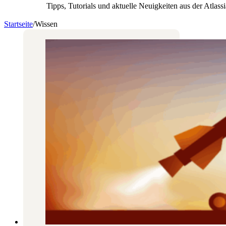
Tipps, Tutorials und aktuelle Neuigkeiten aus der Atlass
Startseite
/
Wissen