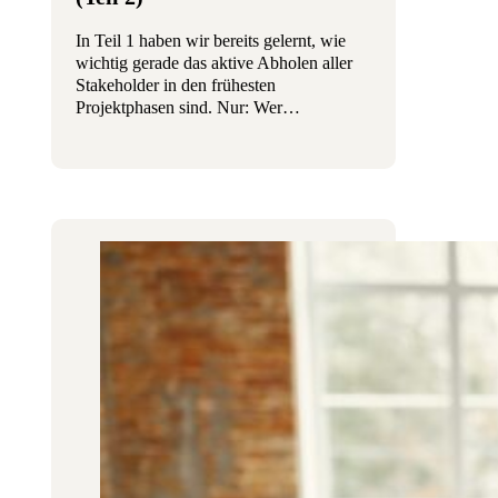
In Teil 1 haben wir bereits gelernt, wie
wichtig gerade das aktive Abholen aller
Stakeholder in den frühesten
Projektphasen sind. Nur: Wer…