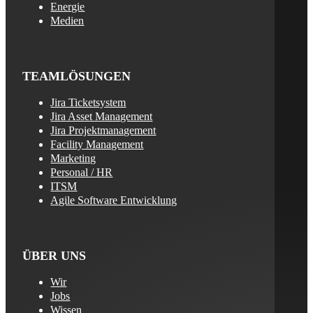
Energie
Medien
TEAMLÖSUNGEN
Jira Ticketsystem
Jira Asset Management
Jira Projektmanagement
Facility Management
Marketing
Personal / HR
ITSM
Agile Software Entwicklung
ÜBER UNS
Wir
Jobs
Wissen