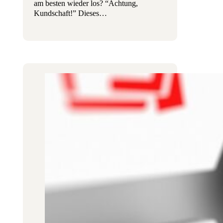
am besten wieder los? “Achtung,
Kundschaft!” Dieses…