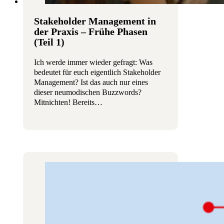
Stakeholder Management in
der Praxis – Frühe Phasen
(Teil 1)
Ich werde immer wieder gefragt: Was
bedeutet für euch eigentlich Stakeholder
Management? Ist das auch nur eines
dieser neumodischen Buzzwords?
Mitnichten! Bereits…