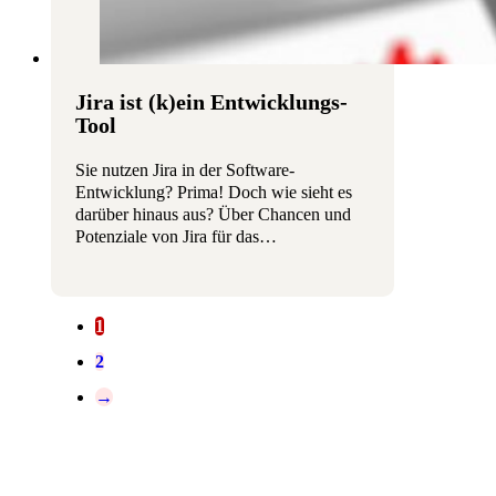
Jira ist (k)ein Entwicklungs-
Tool
Sie nutzen Jira in der Software-
Entwicklung? Prima! Doch wie sieht es
darüber hinaus aus? Über Chancen und
Potenziale von Jira für das…
1
2
→