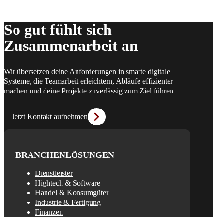
So gut fühlt sich
Zusammenarbeit an
Wir übersetzen deine Anforderungen in smarte digitale
Systeme, die Teamarbeit erleichtern, Abläufe effizienter
machen und deine Projekte zuverlässig zum Ziel führen.
Jetzt Kontakt aufnehmen
BRANCHENLÖSUNGEN
Dienstleister
Hightech & Software
Handel & Konsumgüter
Industrie & Fertigung
Finanzen