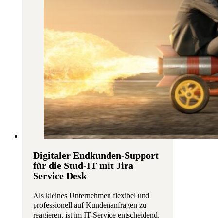
Digitaler Endkunden-Support
für die Stud-IT mit Jira
Service Desk
Als kleines Unternehmen flexibel und
professionell auf Kundenanfragen zu
reagieren, ist im IT-Service entscheidend.