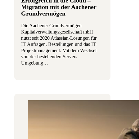
Erfolgreich in die Cloud –
Migration mit der Aachener
Grundvermögen
Die Aachener Grundvermögen
Kapitalverwaltungsgesellschaft mbH
nutzt seit 2020 Atlassian-Lösungen für
IT-Anfragen, Bestellungen und das IT-
Projektmanagement. Mit dem Wechsel
von der bestehenden Server-
Umgebung…