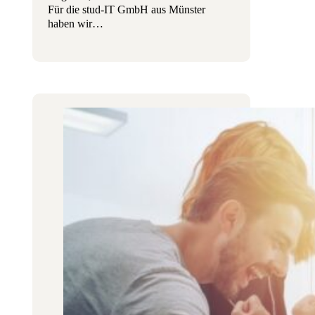
Für die stud-IT GmbH aus Münster
haben wir…