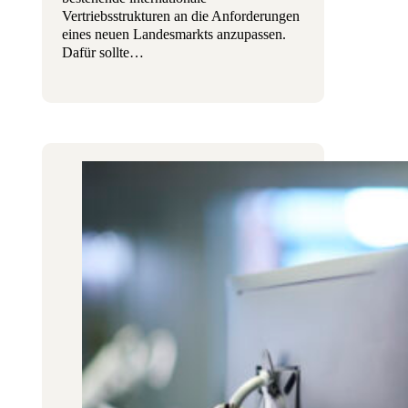
Vertriebsstrukturen an die Anforderungen
eines neuen Landesmarkts anzupassen.
Dafür sollte…