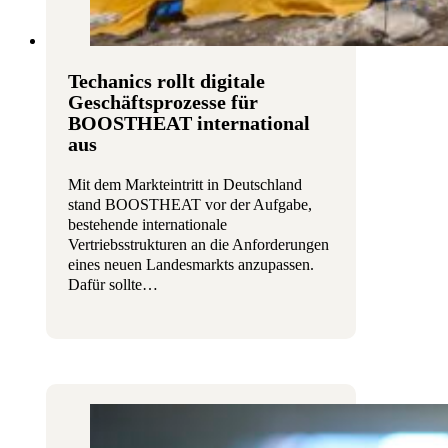
Techanics rollt digitale
Geschäftsprozesse für
BOOSTHEAT international
aus
Mit dem Markteintritt in Deutschland
stand BOOSTHEAT vor der Aufgabe,
bestehende internationale
Vertriebsstrukturen an die Anforderungen
eines neuen Landesmarkts anzupassen.
Dafür sollte…