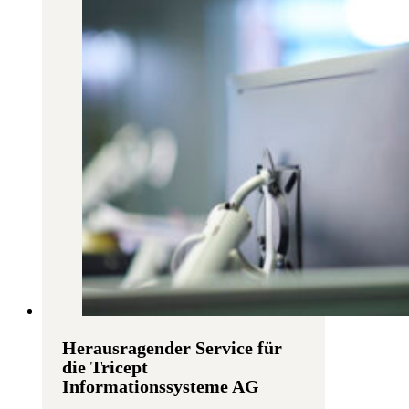
Herausragender Service für
die Tricept
Informationssysteme AG