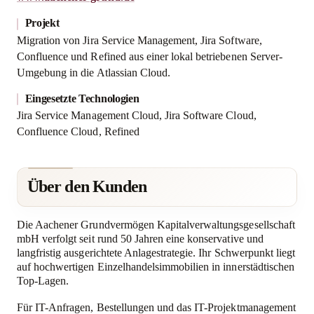
Projekt
Migration von Jira Service Management, Jira Software,
Confluence und Refined aus einer lokal betriebenen Server-
Umgebung in die Atlassian Cloud.
Eingesetzte Technologien
Jira Service Management Cloud, Jira Software Cloud,
Confluence Cloud, Refined
Über den Kunden
Die Aachener Grundvermögen Kapitalverwaltungsgesellschaft
mbH verfolgt seit rund 50 Jahren eine konservative und
langfristig ausgerichtete Anlagestrategie. Ihr Schwerpunkt liegt
auf hochwertigen Einzelhandelsimmobilien in innerstädtischen
Top-Lagen.
Für IT-Anfragen, Bestellungen und das IT-Projektmanagement