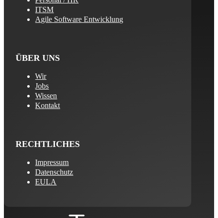
ITSM
Agile Software Entwicklung
ÜBER UNS
Wir
Jobs
Wissen
Kontakt
RECHTLICHES
Impressum
Datenschutz
EULA