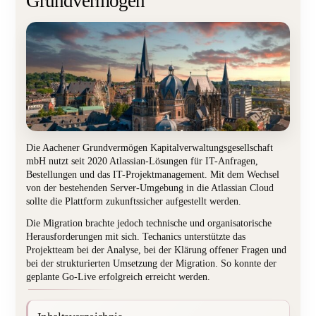
Grundvermögen
Die Aachener Grundvermögen Kapitalverwaltungsgesellschaft
mbH nutzt seit 2020 Atlassian-Lösungen für IT-Anfragen,
Bestellungen und das IT-Projektmanagement. Mit dem Wechsel
von der bestehenden Server-Umgebung in die Atlassian Cloud
sollte die Plattform zukunftssicher aufgestellt werden.
Die Migration brachte jedoch technische und organisatorische
Herausforderungen mit sich. Techanics unterstützte das
Projektteam bei der Analyse, bei der Klärung offener Fragen und
bei der strukturierten Umsetzung der Migration. So konnte der
geplante Go-Live erfolgreich erreicht werden.