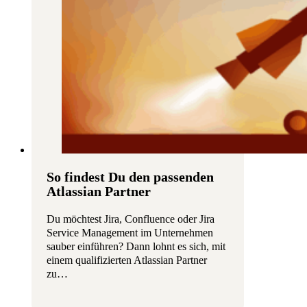
So findest Du den passenden
Atlassian Partner
Du möchtest Jira, Confluence oder Jira
Service Management im Unternehmen
sauber einführen? Dann lohnt es sich, mit
einem qualifizierten Atlassian Partner
zu…