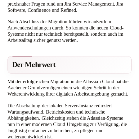
praxisnaher Fragen rund um Jira Service Management, Jira
Software, Confluence und Refined.
Nach Abschluss der Migration führten wir außerdem
Anwenderschulungen durch. So konnten die neuen Cloud-
Systeme nicht nur technisch bereitgestellt, sondern auch im
Arbeitsalltag sicher genutzt werden.
Der Mehrwert
Mit der erfolgreichen Migration in die Atlassian Cloud hat die
Aachener Grundvermögen einen wichtigen Schritt in der
Weiterentwicklung ihrer digitalen Arbeitsumgebung gemacht.
Die Abschaltung der lokalen Server-Instanz reduziert
Wartungsaufwand, Betriebskosten und technische
Abhängigkeiten. Gleichzeitig stehen die Atlassian-Systeme
nun in einer modernen Cloud-Umgebung zur Verfügung, die
langfristig einfacher zu betreiben, zu pflegen und
weiterzuentwickeln ist.