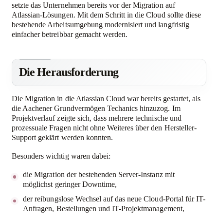
setzte das Unternehmen bereits vor der Migration auf
Atlassian-Lösungen. Mit dem Schritt in die Cloud sollte diese
bestehende Arbeitsumgebung modernisiert und langfristig
einfacher betreibbar gemacht werden.
Die Herausforderung
Die Migration in die Atlassian Cloud war bereits gestartet, als
die Aachener Grundvermögen Techanics hinzuzog. Im
Projektverlauf zeigte sich, dass mehrere technische und
prozessuale Fragen nicht ohne Weiteres über den Hersteller-
Support geklärt werden konnten.
Besonders wichtig waren dabei:
die Migration der bestehenden Server-Instanz mit
möglichst geringer Downtime,
der reibungslose Wechsel auf das neue Cloud-Portal für IT-
Anfragen, Bestellungen und IT-Projektmanagement,