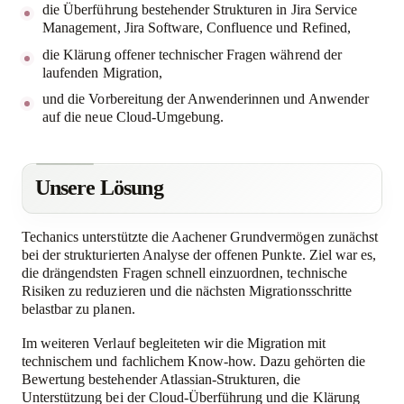
die Überführung bestehender Strukturen in Jira Service
Management, Jira Software, Confluence und Refined,
die Klärung offener technischer Fragen während der
laufenden Migration,
und die Vorbereitung der Anwenderinnen und Anwender
auf die neue Cloud-Umgebung.
Unsere Lösung
Techanics unterstützte die Aachener Grundvermögen zunächst
bei der strukturierten Analyse der offenen Punkte. Ziel war es,
die drängendsten Fragen schnell einzuordnen, technische
Risiken zu reduzieren und die nächsten Migrationsschritte
belastbar zu planen.
Im weiteren Verlauf begleiteten wir die Migration mit
technischem und fachlichem Know-how. Dazu gehörten die
Bewertung bestehender Atlassian-Strukturen, die
Unterstützung bei der Cloud-Überführung und die Klärung