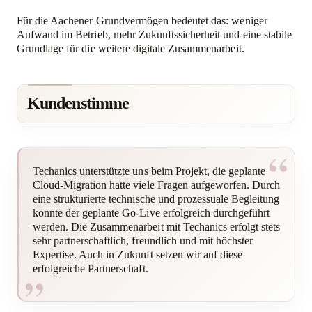
Für die Aachener Grundvermögen bedeutet das: weniger
Aufwand im Betrieb, mehr Zukunftssicherheit und eine stabile
Grundlage für die weitere digitale Zusammenarbeit.
Kundenstimme
Techanics unterstützte uns beim Projekt, die geplante
Cloud-Migration hatte viele Fragen aufgeworfen. Durch
eine strukturierte technische und prozessuale Begleitung
konnte der geplante Go-Live erfolgreich durchgeführt
werden. Die Zusammenarbeit mit Techanics erfolgt stets
sehr partnerschaftlich, freundlich und mit höchster
Expertise. Auch in Zukunft setzen wir auf diese
erfolgreiche Partnerschaft.