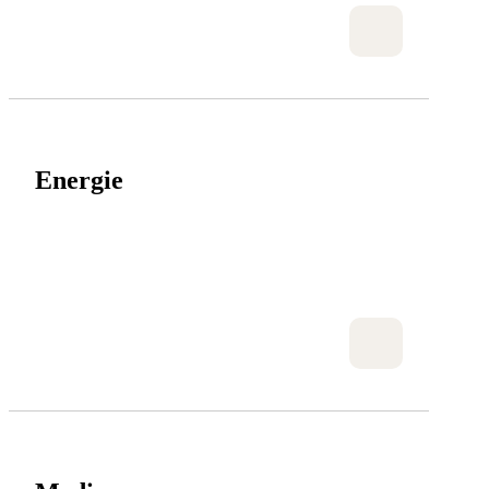
Energie