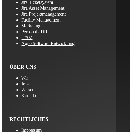
Jira Ticketsystem
Jira Asset Management
Jira Projektmanagement
Facility Management
Marketing
Personal / HR
ITSM
Agile Software Entwicklung
ÜBER UNS
Wir
Jobs
Wissen
Kontakt
RECHTLICHES
Impressum