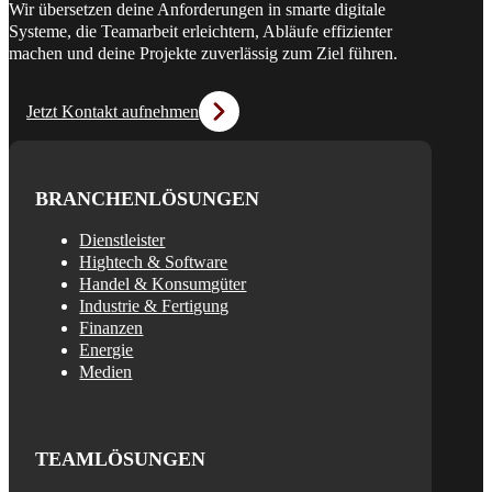
Wir übersetzen deine Anforderungen in smarte digitale
Systeme, die Teamarbeit erleichtern, Abläufe effizienter
machen und deine Projekte zuverlässig zum Ziel führen.
Jetzt Kontakt aufnehmen
BRANCHENLÖSUNGEN
Dienstleister
Hightech & Software
Handel & Konsumgüter
Industrie & Fertigung
Finanzen
Energie
Medien
TEAMLÖSUNGEN