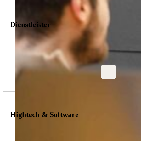
Dienstleister
Hightech & Software