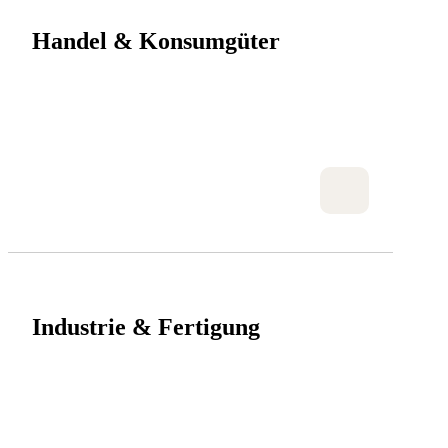
Handel & Konsumgüter
Industrie & Fertigung