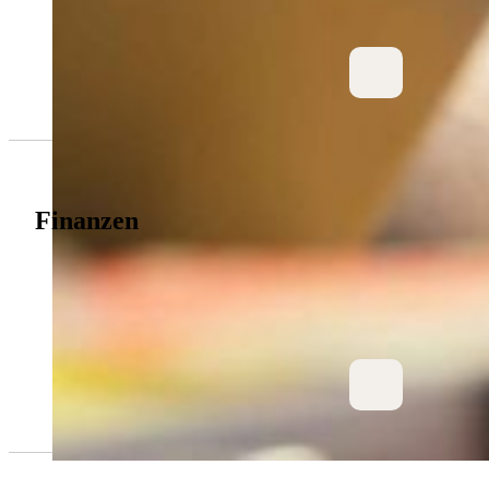
Finanzen