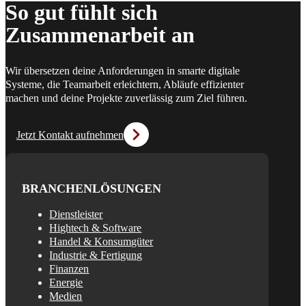
So gut fühlt sich
Zusammenarbeit an
Wir übersetzen deine Anforderungen in smarte digitale
Systeme, die Teamarbeit erleichtern, Abläufe effizienter
machen und deine Projekte zuverlässig zum Ziel führen.
Jetzt Kontakt aufnehmen
BRANCHENLÖSUNGEN
Dienstleister
Hightech & Software
Handel & Konsumgüter
Industrie & Fertigung
Finanzen
Energie
Medien