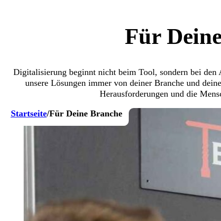
Für Dein
Digitalisierung beginnt nicht beim Tool, sondern bei den
unsere Lösungen immer von deiner Branche und deinem
Herausforderungen und die Mensch
Startseite
/
Für Deine Branche