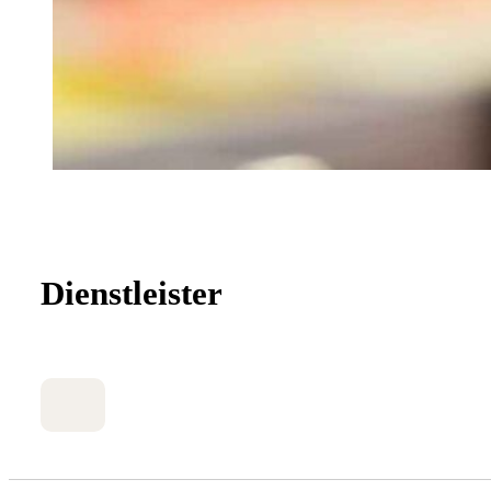
Dienstleister