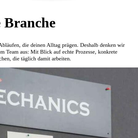
e Branche
 Abläufen, die deinen Alltag prägen. Deshalb denken wir
 Team aus: Mit Blick auf echte Prozesse, konkrete
en, die täglich damit arbeiten.