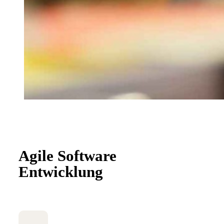
Agile Software
Entwicklung