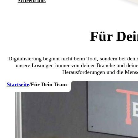
Schreib uns
Für De
Digitalisierung beginnt nicht beim Tool, sondern bei den
unsere Lösungen immer von deiner Branche und deinem
Herausforderungen und die Mensch
Startseite
/
Für Dein Team