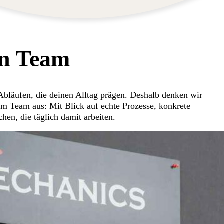
in Team
 Abläufen, die deinen Alltag prägen. Deshalb denken wir
 Team aus: Mit Blick auf echte Prozesse, konkrete
en, die täglich damit arbeiten.