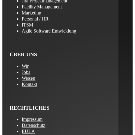
Jira Projektmanagement
Facility Management
Marketing
Personal / HR
ITSM
Agile Software Entwicklung
ÜBER UNS
Wir
Jobs
Wissen
Kontakt
RECHTLICHES
Impressum
Datenschutz
EULA