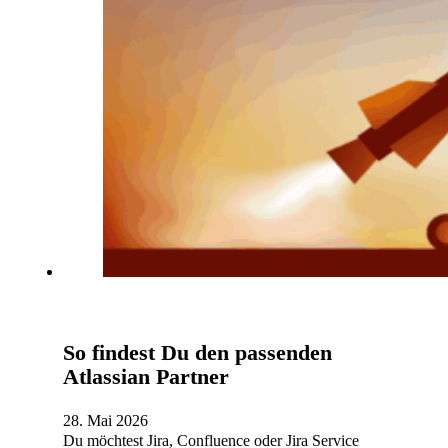
So findest Du den passenden
Atlassian Partner
28. Mai 2026
Du möchtest Jira, Confluence oder Jira Service