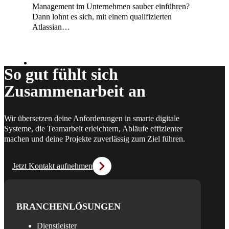
Management im Unternehmen sauber einführen?
Dann lohnt es sich, mit einem qualifizierten
Atlassian…
So gut fühlt sich
Zusammenarbeit an
Wir übersetzen deine Anforderungen in smarte digitale
Systeme, die Teamarbeit erleichtern, Abläufe effizienter
machen und deine Projekte zuverlässig zum Ziel führen.
Jetzt Kontakt aufnehmen
BRANCHENLÖSUNGEN
Dienstleister