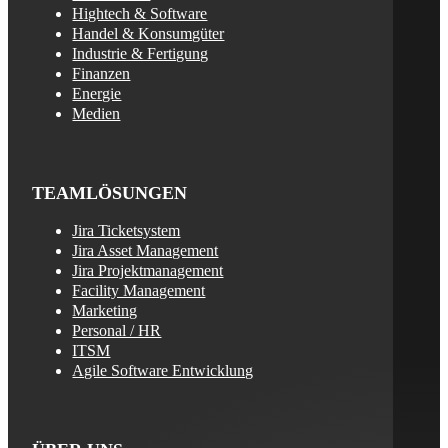
Hightech & Software
Handel & Konsumgüter
Industrie & Fertigung
Finanzen
Energie
Medien
TEAMLÖSUNGEN
Jira Ticketsystem
Jira Asset Management
Jira Projektmanagement
Facility Management
Marketing
Personal / HR
ITSM
Agile Software Entwicklung