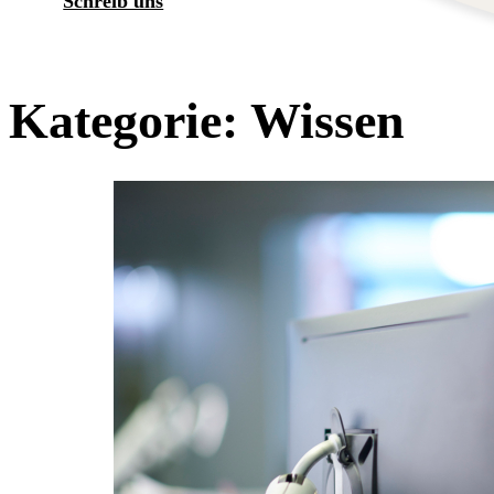
Schreib uns
Kategorie:
Wissen