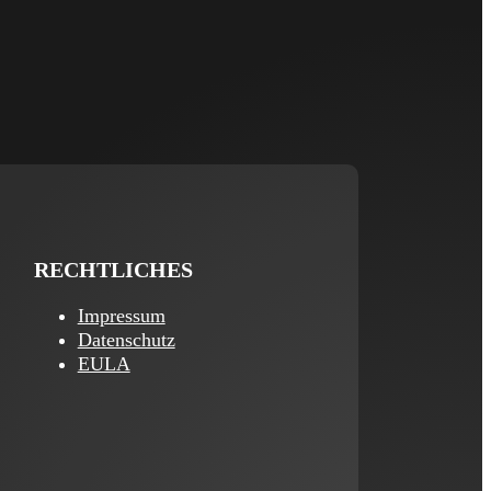
RECHTLICHES
Impressum
Datenschutz
EULA